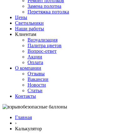
Ремонт потолков
Замена полотна
Перетяжка потолка
Цены
Светильники
Наши работы
Клиентам
Визуализация
Палитра цветов
Вопрос-ответ
Акции
Оплата
О компании
Отзывы
Вакансии
Новости
Статьи
Контакты
Главная
›
Калькулятор