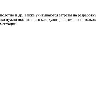
полотно и др. Также учитываются затраты на разработку
ако нужно помнить, что калькулятор натяжных потолков
ументации.