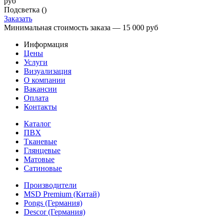
руб
Подсветка (
)
Заказать
Минимальная стоимость заказа — 15 000 руб
Информация
Цены
Услуги
Визуализация
О компании
Вакансии
Оплата
Контакты
Каталог
ПВХ
Тканевые
Глянцевые
Матовые
Сатиновые
Производители
MSD Premium (Китай)
Pongs (Германия)
Descor (Германия)