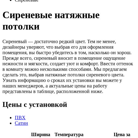
Сиреневые натяжные
потолки
Сиреневый — достаточно редкий цвет. Тем не менее,
дизайнеры уверяют, что выбрав его для оформления
помещения, вы быстро убедитесь в том, насколько он хорош.
Прежде всего, сиреневый вносит в помещение ощущение
нежности и мягкости, создает уют и комфорт. Ввести оттенок
в комнату можно несколькими способами. Мы предлагаем
сделать это, выбрав натяжные потолки сиреневого цвета.
Узнать информацию о сроках их установки вы можете у
наших менеджеров, а актуальные цены на работу
представлены в таблице, расположенной ниже.
Цены с установкой
ПВХ
Сатин
Ширина
Температура
Цена за