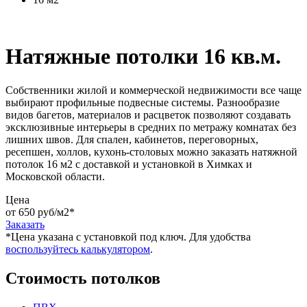
Натяжные потолки 16 кв.м.
Собственники жилой и коммерческой недвижимости все чаще
выбирают профильные подвесные системы. Разнообразие
видов багетов, материалов и расцветок позволяют создавать
эксклюзивные интерьеры в средних по метражу комнатах без
лишних швов. Для спален, кабинетов, переговорных,
ресепшен, холлов, кухонь-столовых можно заказать натяжной
потолок 16 м2 с доставкой и установкой в Химках и
Московской области.
Цена
от 650 руб/м2
*
Заказать
*Цена указана c установкой под ключ. Для удобства
воспользуйтесь калькулятором
.
Стоимость потолков