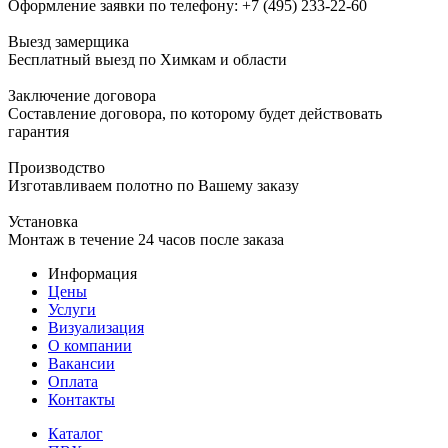
Оформление заявки по телефону:
+7 (495) 233-22-60
Выезд замерщика
Бесплатный выезд по Химкам и области
Заключение договора
Составление договора, по которому будет действовать
гарантия
Производство
Изготавливаем полотно по Вашему заказу
Установка
Монтаж в течение 24 часов после заказа
Информация
Цены
Услуги
Визуализация
О компании
Вакансии
Оплата
Контакты
Каталог