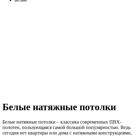
Белые натяжные потолки
Белые натяжные потолки – классика современных ПВХ-
полотен, пользующаяся самой большой популярностью. Ведь
сегодня нет квартиры или дома с натяжными конструкциями,