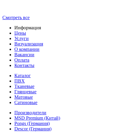
Смотреть все
Информация
Цены
Услуги
Визуализация
О компании
Вакансии
Оплата
Контакты
Каталог
ПВХ
Тканевые
Глянцевые
Матовые
Сатиновые
Производители
MSD Premium (Китай)
Pongs (Германия)
Descor (Германия)