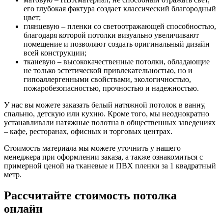
его глубокая фактура создает классический благородный
цвет;
глянцевую – пленки со светоотражающей способностью,
благодаря которой потолки визуально увеличивают
помещение и позволяют создать оригинальный дизайн
всей конструкции;
тканевую – высококачественные потолки, обладающие
не только эстетической привлекательностью, но и
гипоаллергенными свойствами, экологичностью,
пожаробезопасностью, прочностью и надежностью.
У нас вы можете заказать белый натяжной потолок в ванну,
спальню, детскую или кухню. Кроме того, мы неоднократно
устанавливали натяжные полотна в общественных заведениях
– кафе, ресторанах, офисных и торговых центрах.
Стоимость материала мы можете уточнить у нашего
менеджера при оформлении заказа, а также ознакомиться с
примерной ценой на тканевые и ПВХ пленки за 1 квадратный
метр.
Рассчитайте стоимость потолка
онлайн