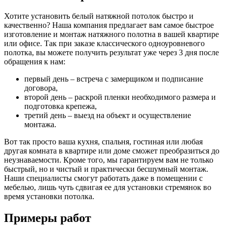
Хотите установить белый натяжной потолок быстро и
качественно? Наша компания предлагает вам самое быстрое
изготовление и монтаж натяжного полотна в вашей квартире
или офисе. Так при заказе классического одноуровневого
полотка, вы можете получить результат уже через 3 дня после
обращения к нам:
первый день – встреча с замерщиком и подписание
договора,
второй день – раскрой пленки необходимого размера и
подготовка крепежа,
третий день – выезд на объект и осуществление
монтажа.
Вот так просто ваша кухня, спальня, гостиная или любая
другая комната в квартире или доме сможет преобразиться до
неузнаваемости. Кроме того, мы гарантируем вам не только
быстрый, но и чистый и практически бесшумный монтаж.
Наши специалисты смогут работать даже в помещении с
мебелью, лишь чуть сдвигая ее для установки стремянок во
время установки потолка.
Примеры работ