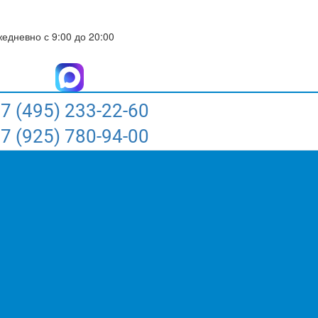
едневно с 9:00 до 20:00
7 (495) 233-22-60
7 (925) 780-94-00