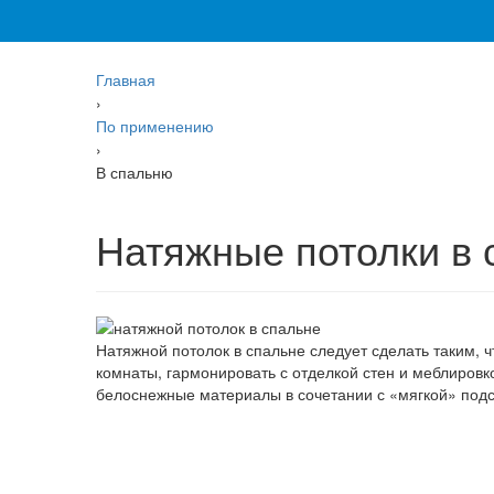
Главная
›
По применению
›
В спальню
Натяжные потолки в
Натяжной потолок в спальне следует сделать таким,
комнаты, гармонировать с отделкой стен и меблиров
белоснежные материалы в сочетании с «мягкой» подс