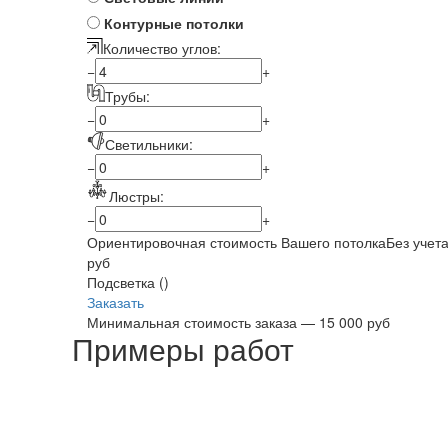
Контурные потолки
Количество углов:
−
+
Трубы:
−
+
Светильники:
−
+
Люстры:
−
+
Ориентировочная стоимость Вашего потолка
Без учета
руб
Подсветка (
)
Заказать
Минимальная стоимость заказа — 15 000 руб
Примеры работ