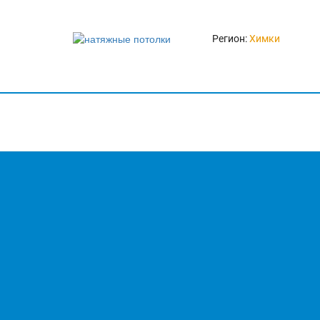
Регион:
Химки