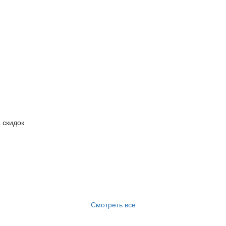
 скидок
Смотреть все