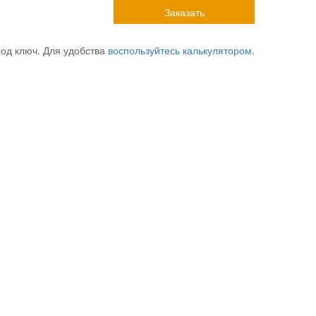
Заказать
под ключ. Для удобства
воспользуйтесь калькулятором
.