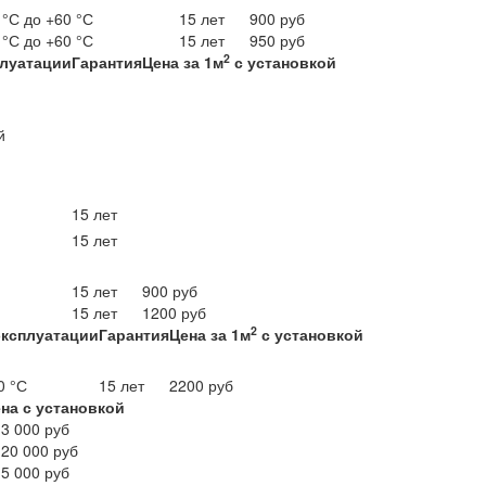
 °С до +60 °С
15 лет
900 руб
 °С до +60 °С
15 лет
950 руб
2
плуатации
Гарантия
Цена за 1м
с установкой
й
15 лет
15 лет
15 лет
900 руб
15 лет
1200 руб
2
эксплуатации
Гарантия
Цена за 1м
с установкой
0 °С
15 лет
2200 руб
на с установкой
 3 000 руб
 20 000 руб
 5 000 руб