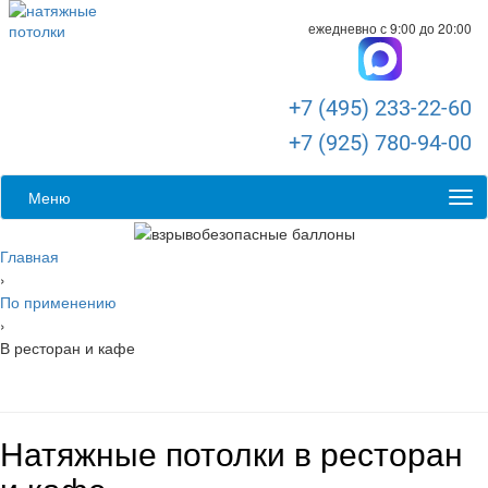
ежедневно с 9:00 до 20:00
+7 (495) 233-22-60
+7 (925) 780-94-00
Меню
Главная
›
По применению
›
В ресторан и кафе
Натяжные потолки в ресторан