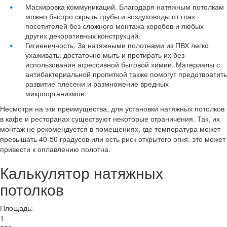
Маскировка коммуникаций. Благодаря натяжным потолкам
можно быстро скрыть трубы и воздуховоды от глаз
посетителей без сложного монтажа коробов и любых
других декоративных конструкций.
Гигиеничность. За натяжными полотнами из ПВХ легко
ухаживать: достаточно мыть и протирать их без
использования агрессивной бытовой химии. Материалы с
антибактериальной пропиткой также помогут предотвратить
развитие плесени и размножение вредных
микроорганизмов.
Несмотря на эти преимущества, для установки натяжных потолков
в кафе и ресторанах существуют некоторые ограничения. Так, их
монтаж не рекомендуется в помещениях, где температура может
превышать 40-50 градусов или есть риск открытого огня: это может
привести к оплавлению полотна.
Калькулятор натяжных
потолков
Площадь:
1