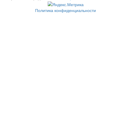
Политика конфиденциальности