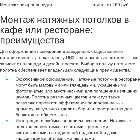
Монтаж электропроводки
точка
от 150 руб
Монтаж натяжных потолков в
кафе или ресторане:
преимущества
Для оформления помещений в заведениях общественного
питания используют как пленку ПВХ, так и тканевые потолки — все
зависит от площади и дизайн-проекта. Выбор в пользу натяжного
полотна обеспечивает владельцам следующие преимущества:
Эксклюзивное оформление. Натяжные потолки в ресторане
могут быть матовыми или глянцевыми, украшенными
фотопечатью или акустическими для погашения излишних
шумов. Полотна различных цветов и текстур также
позволяют провести эффективное зонирование — к
примеру, визуально отделить бар или пространство для
банкетов от общего зала.
Интеграция с любым сценарием освещения. Натяжные
полотна совместимы со спотами, трековыми
светильниками, светодиодной подсветкой и даже
классическими объемными люстрами.