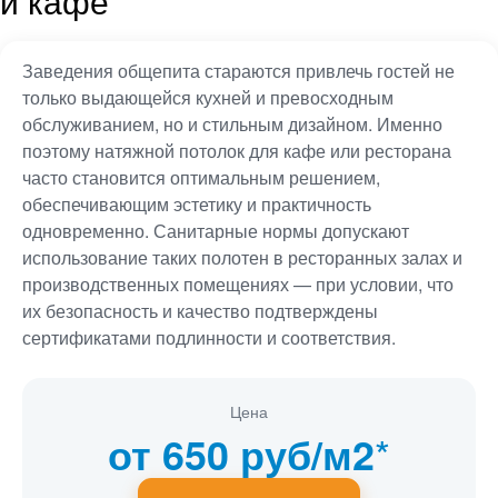
и кафе
Заведения общепита стараются привлечь гостей не
только выдающейся кухней и превосходным
обслуживанием, но и стильным дизайном. Именно
поэтому натяжной потолок для кафе или ресторана
часто становится оптимальным решением,
обеспечивающим эстетику и практичность
одновременно. Санитарные нормы допускают
использование таких полотен в ресторанных залах и
производственных помещениях — при условии, что
их безопасность и качество подтверждены
сертификатами подлинности и соответствия.
Цена
*
от 650 руб/м2